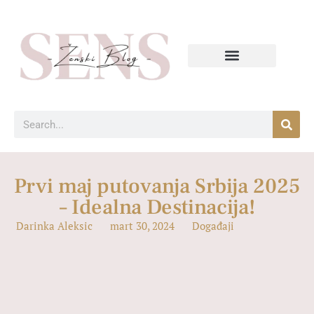
Prvi maj putovanja Srbija 2025
– Idealna Destinacija!
Darinka Aleksic
mart 30, 2024
Događaji