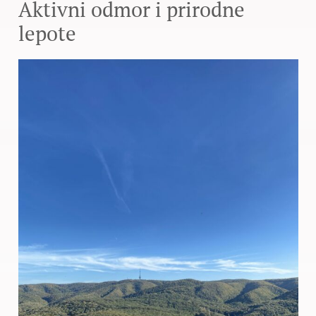
Aktivni odmor i prirodne
lepote