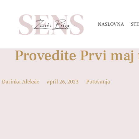
NASLOVNA
STI
Provedite Prvi maj 
Darinka Aleksic
april 26, 2023
Putovanja