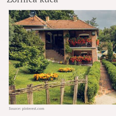
Source: pinterest.com