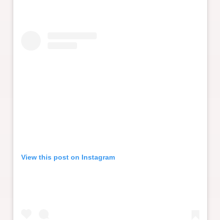
View this post on Instagram