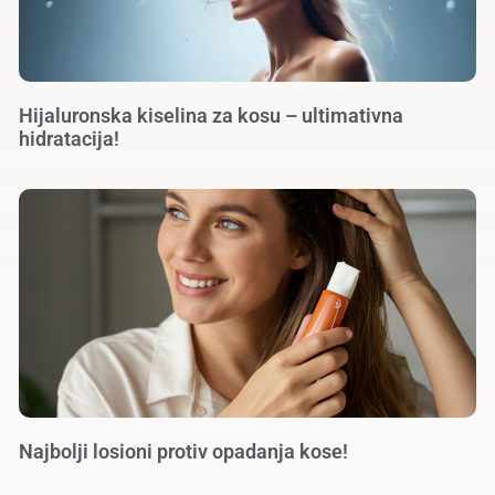
Hijaluronska kiselina za kosu – ultimativna
hidratacija!
Najbolji losioni protiv opadanja kose!