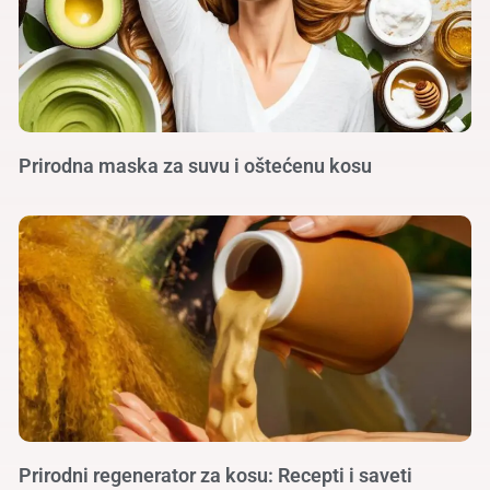
Prirodna maska za suvu i oštećenu kosu
Prirodni regenerator za kosu: Recepti i saveti