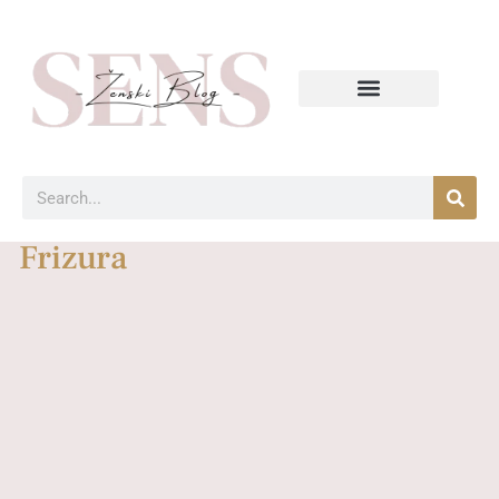
Frizura