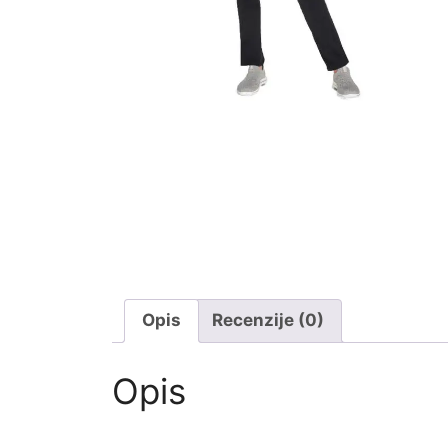
Opis
Recenzije (0)
Opis