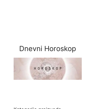
Dnevni Horoskop