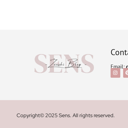
Cont
Email:
Copyright© 2025 Sens. All rights reserved.