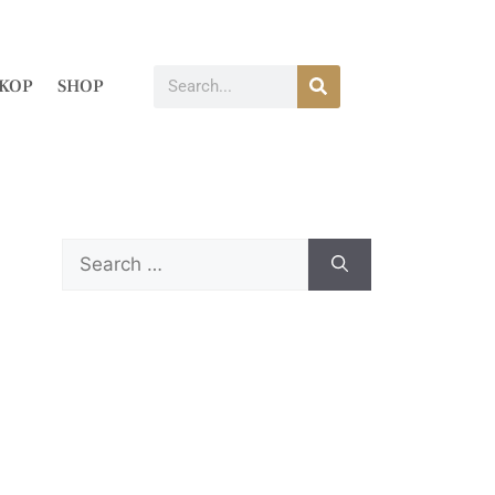
KOP
SHOP