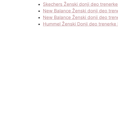
Skechers Ženski donji deo trene
New Balance Ženski donji deo tren
New Balance Ženski donji deo tren
Hummel Ženski Donji deo trenerke