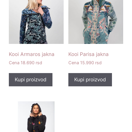
Kooi Armaros jakna
Kooi Parisa jakna
18.690
rsd
15.990
rsd
Kupi proizvod
Kupi proizvod