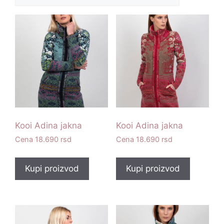
Kooi Adina jakna
Kooi Adina jakna
18.690
rsd
18.690
rsd
Kupi proizvod
Kupi proizvod