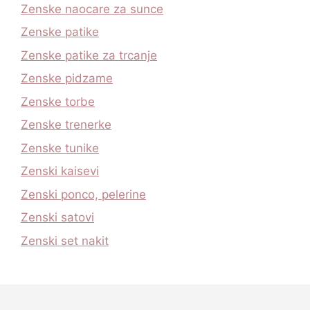
Zenske naocare za sunce
Zenske patike
Zenske patike za trcanje
Zenske pidzame
Zenske torbe
Zenske trenerke
Zenske tunike
Zenski kaisevi
Zenski ponco, pelerine
Zenski satovi
Zenski set nakit