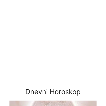
Dnevni Horoskop