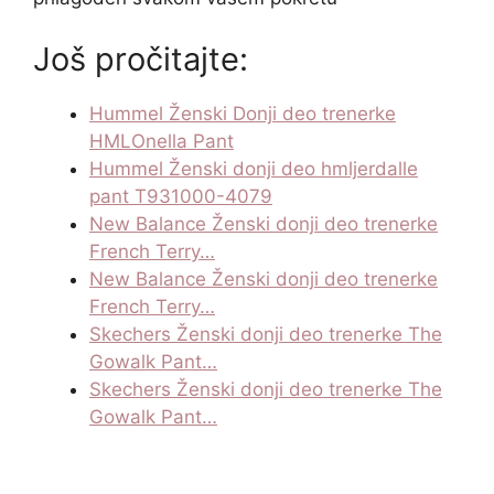
Još pročitajte:
Hummel Ženski Donji deo trenerke
HMLOnella Pant
Hummel Ženski donji deo hmljerdalle
pant T931000-4079
New Balance Ženski donji deo trenerke
French Terry…
New Balance Ženski donji deo trenerke
French Terry…
Skechers Ženski donji deo trenerke The
Gowalk Pant…
Skechers Ženski donji deo trenerke The
Gowalk Pant…