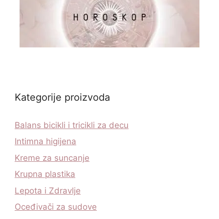
Kategorije proizvoda
Balans bicikli i tricikli za decu
Intimna higijena
Kreme za suncanje
Krupna plastika
Lepota i Zdravlje
Oceđivači za sudove