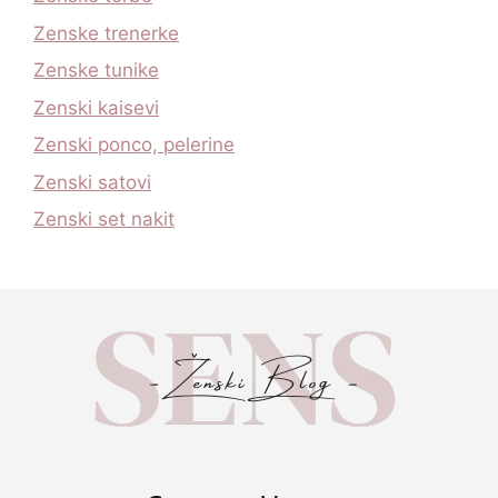
Zenske trenerke
Zenske tunike
Zenski kaisevi
Zenski ponco, pelerine
Zenski satovi
Zenski set nakit