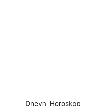
Dnevni Horoskop