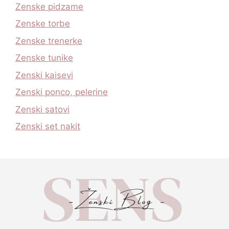
Zenske pidzame
Zenske torbe
Zenske trenerke
Zenske tunike
Zenski kaisevi
Zenski ponco, pelerine
Zenski satovi
Zenski set nakit