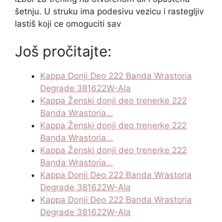
šetnju. U struku ima podesivu vezicu i rastegljiv
lastiš koji ce omoguciti sav
Još pročitajte:
Kappa Donji Deo 222 Banda Wrastoria
Degrade 381622W-Ala
Kappa Ženski donji deo trenerke 222
Banda Wrastoria…
Kappa Ženski donji deo trenerke 222
Banda Wrastoria…
Kappa Ženski donji deo trenerke 222
Banda Wrastoria…
Kappa Donji Deo 222 Banda Wrastoria
Degrade 381622W-Ala
Kappa Donji Deo 222 Banda Wrastoria
Degrade 381622W-Ala