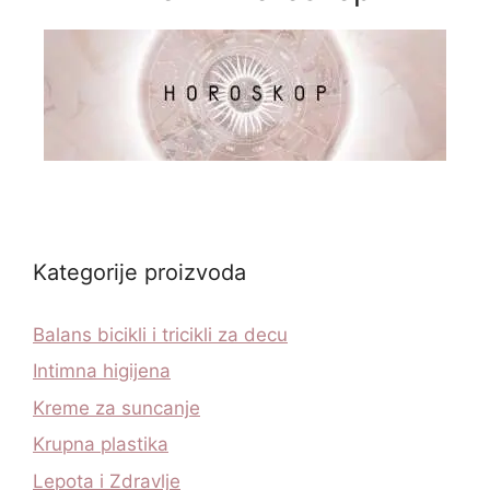
Kategorije proizvoda
Balans bicikli i tricikli za decu
Intimna higijena
Kreme za suncanje
Krupna plastika
Lepota i Zdravlje