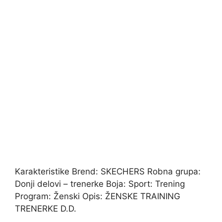
Karakteristike Brend: SKECHERS Robna grupa:
Donji delovi – trenerke Boja: Sport: Trening
Program: Ženski Opis: ŽENSKE TRAINING
TRENERKE D.D.