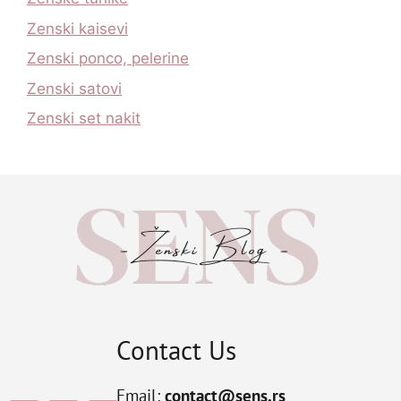
Zenski kaisevi
Zenski ponco, pelerine
Zenski satovi
Zenski set nakit
Contact Us
Email:
contact@sens.rs