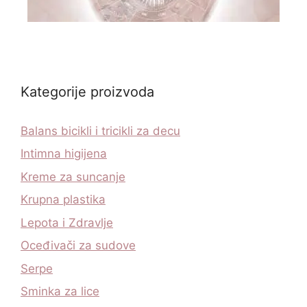
Kategorije proizvoda
Balans bicikli i tricikli za decu
Intimna higijena
Kreme za suncanje
Krupna plastika
Lepota i Zdravlje
Oceđivači za sudove
Serpe
Sminka za lice