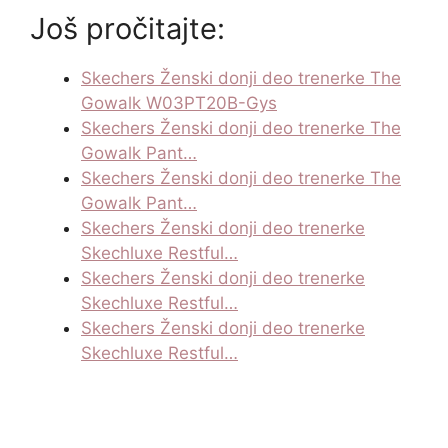
Još pročitajte:
Skechers Ženski donji deo trenerke The
Gowalk W03PT20B-Gys
Skechers Ženski donji deo trenerke The
Gowalk Pant…
Skechers Ženski donji deo trenerke The
Gowalk Pant…
Skechers Ženski donji deo trenerke
Skechluxe Restful…
Skechers Ženski donji deo trenerke
Skechluxe Restful…
Skechers Ženski donji deo trenerke
Skechluxe Restful…