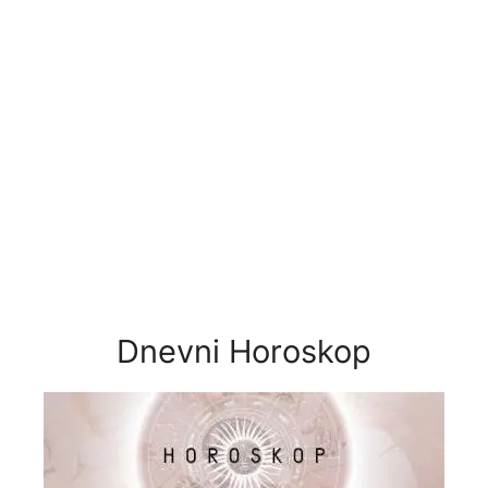
Dnevni Horoskop