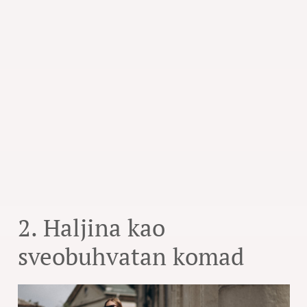
2. Haljina kao
sveobuhvatan komad