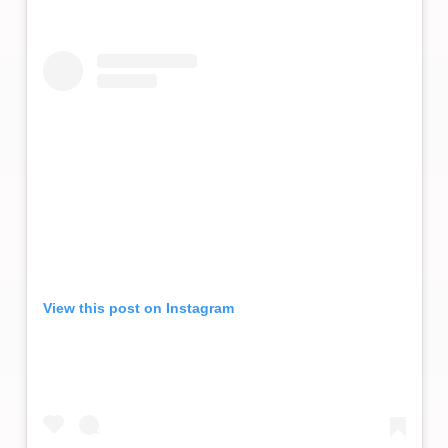
View this post on Instagram