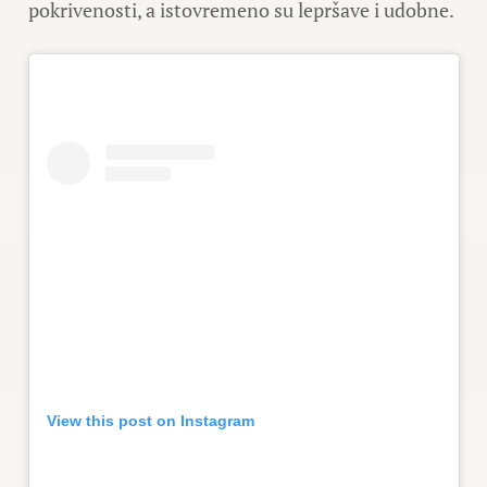
pokrivenosti, a istovremeno su lepršave i udobne.
View this post on Instagram