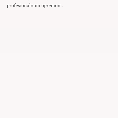
profesionalnom opremom.