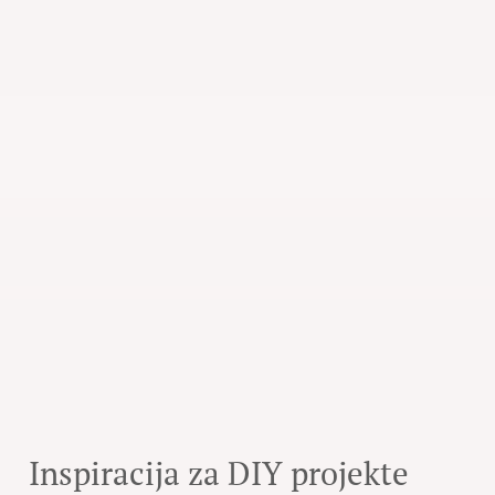
Inspiracija za DIY projekte