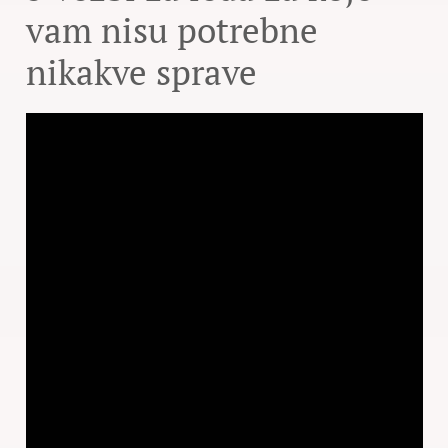
vam nisu potrebne
nikakve sprave