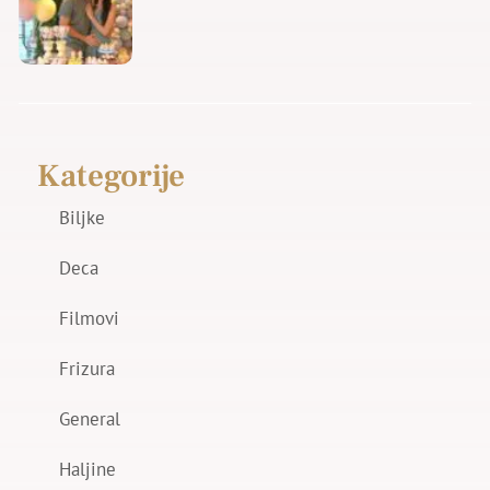
Kategorije
Biljke
Deca
Filmovi
Frizura
General
Haljine