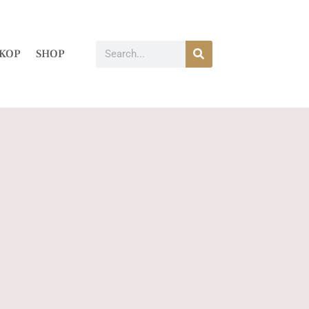
KOP
SHOP