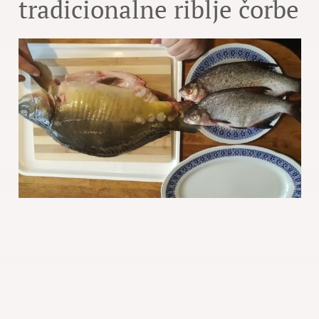
tradicionalne riblje čorbe