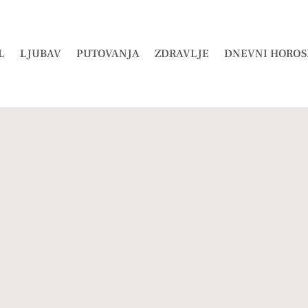
L
LJUBAV
PUTOVANJA
ZDRAVLJE
DNEVNI HOROS