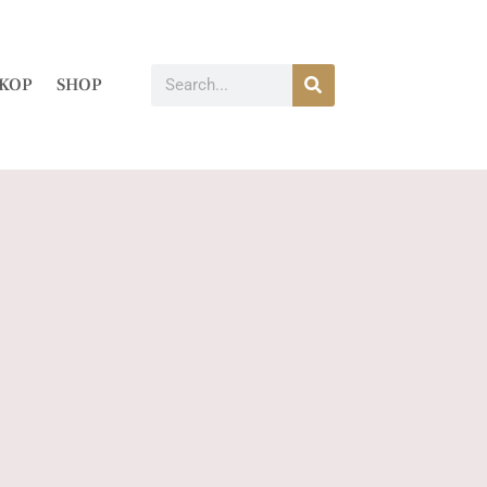
KOP
SHOP