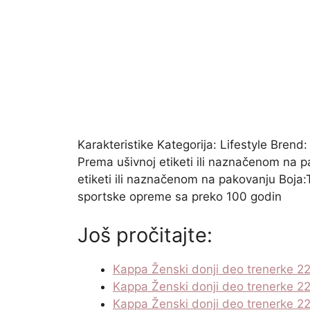
Karakteristike Kategorija: Lifestyle Brend
Prema ušivnoj etiketi ili naznačenom na 
etiketi ili naznačenom na pakovanju Boja:
sportske opreme sa preko 100 godin
Još pročitajte:
Kappa Ženski donji deo trenerke 2
Kappa Ženski donji deo trenerke 2
Kappa Ženski donji deo trenerke 2