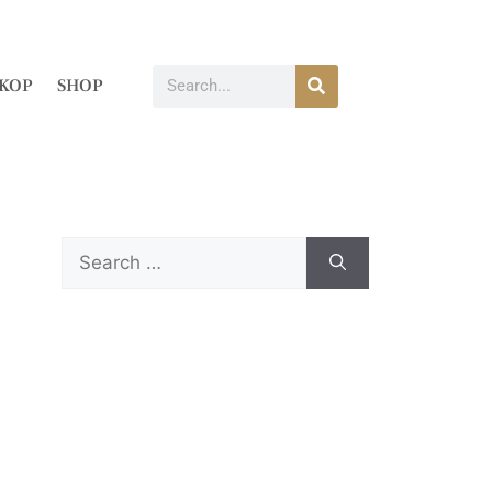
KOP
SHOP