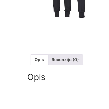
Opis
Recenzije (0)
Opis