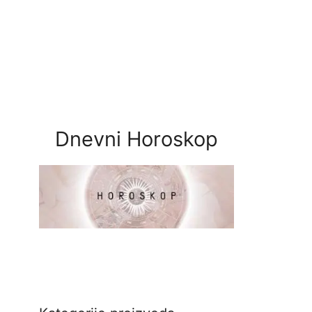
Dnevni Horoskop