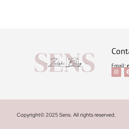
Cont
Email:
Copyright© 2025 Sens. All rights reserved.