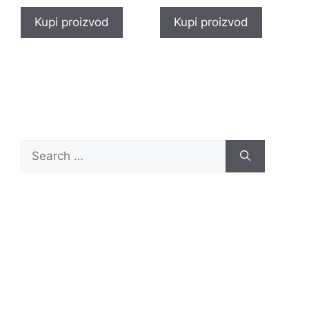
Kupi proizvod
Kupi proizvod