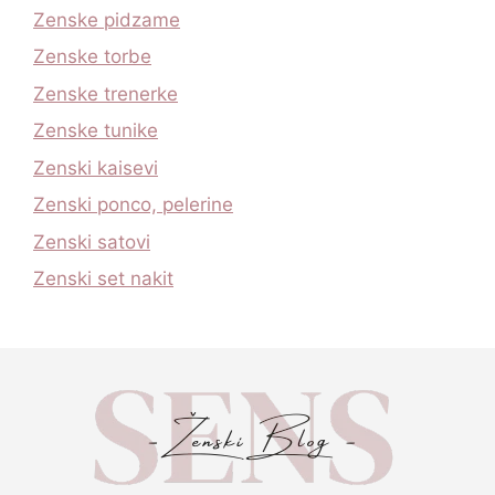
Zenske pidzame
Zenske torbe
Zenske trenerke
Zenske tunike
Zenski kaisevi
Zenski ponco, pelerine
Zenski satovi
Zenski set nakit