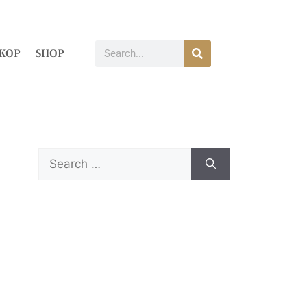
KOP
SHOP