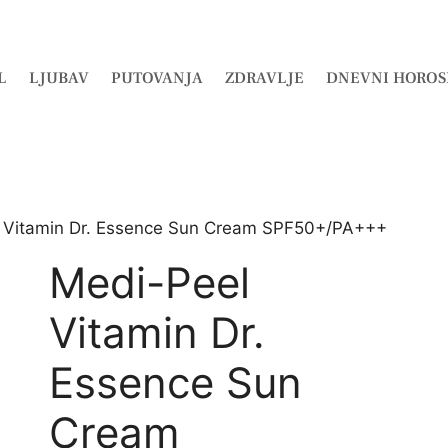
L
LJUBAV
PUTOVANJA
ZDRAVLJE
DNEVNI HOROS
 Vitamin Dr. Essence Sun Cream SPF50+/PA+++
Medi-Peel
Vitamin Dr.
Essence Sun
Cream