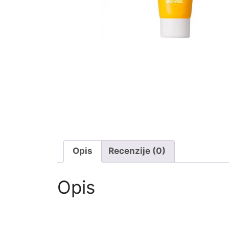
Opis
Recenzije (0)
Opis