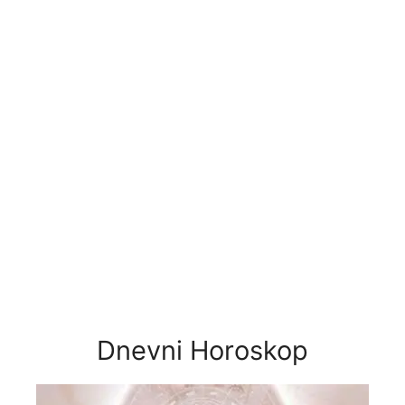
Dnevni Horoskop