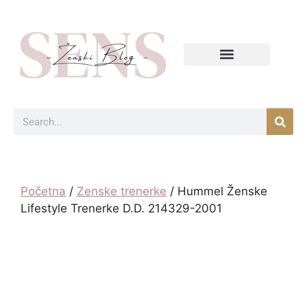
Početna
/
Zenske trenerke
/ Hummel Ženske
Lifestyle Trenerke D.D. 214329-2001