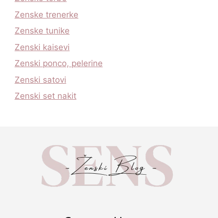
Zenske trenerke
Zenske tunike
Zenski kaisevi
Zenski ponco, pelerine
Zenski satovi
Zenski set nakit