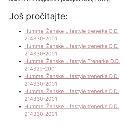
Još pročitajte:
Hummel Ženske Lifestyle trenerke D.D.
214330-2001
Hummel Ženske Lifestyle trenerke D.D.
214330-2001
Hummel Ženske Lifestyle Trenerke D.D.
214329-2001
Hummel Ženske Lifestyle trenerke D.D.
214330-2001
Hummel Ženske Lifestyle trenerke D.D.
214330-2001
Hummel Ženske Lifestyle trenerke D.D.
214330-2001