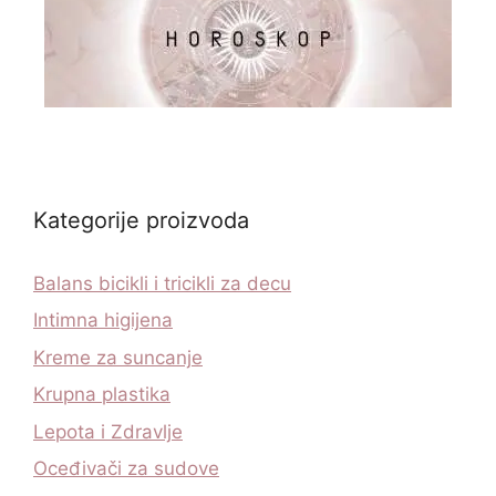
Kategorije proizvoda
Balans bicikli i tricikli za decu
Intimna higijena
Kreme za suncanje
Krupna plastika
Lepota i Zdravlje
Oceđivači za sudove