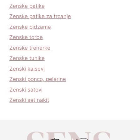
Zenske patike
Zenske patike za trcanje
Zenske pidzame
Zenske torbe
Zenske trenerke
Zenske tunike
Zenski kaisevi
Zenski ponco, pelerine
Zenski satovi
Zenski set nakit