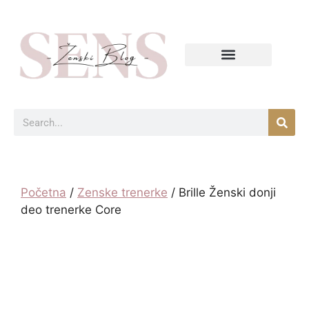
Početna
/
Zenske trenerke
/ Brille Ženski donji
deo trenerke Core