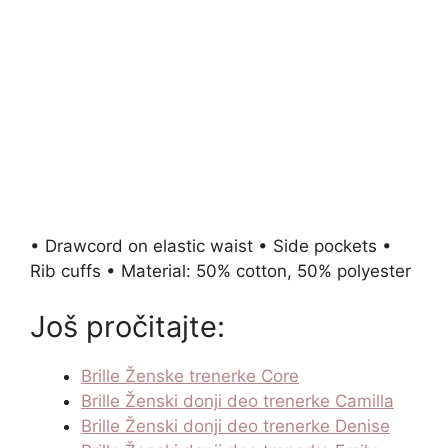
• Drawcord on elastic waist • Side pockets •
Rib cuffs • Material: 50% cotton, 50% polyester
Još pročitajte:
Brille Ženske trenerke Core
Brille Ženski donji deo trenerke Camilla
Brille Ženski donji deo trenerke Denise