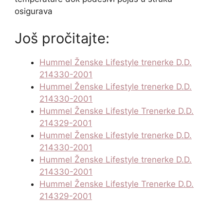
osigurava
Još pročitajte:
Hummel Ženske Lifestyle trenerke D.D.
214330-2001
Hummel Ženske Lifestyle trenerke D.D.
214330-2001
Hummel Ženske Lifestyle Trenerke D.D.
214329-2001
Hummel Ženske Lifestyle trenerke D.D.
214330-2001
Hummel Ženske Lifestyle trenerke D.D.
214330-2001
Hummel Ženske Lifestyle Trenerke D.D.
214329-2001