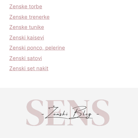
Zenske torbe
Zenske trenerke
Zenske tunike
Zenski kaisevi
Zenski ponco, pelerine
Zenski satovi
Zenski set nakit