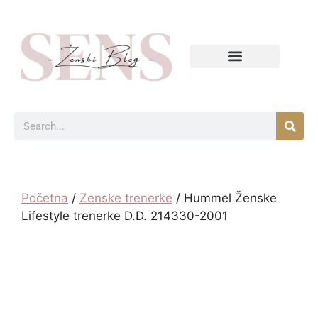
Početna
/
Zenske trenerke
/ Hummel Ženske
Lifestyle trenerke D.D. 214330-2001