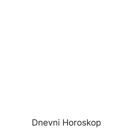
Dnevni Horoskop