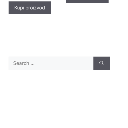
Kupi proizvod