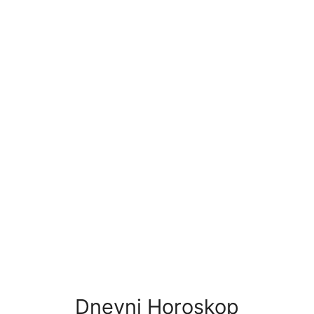
Dnevni Horoskop