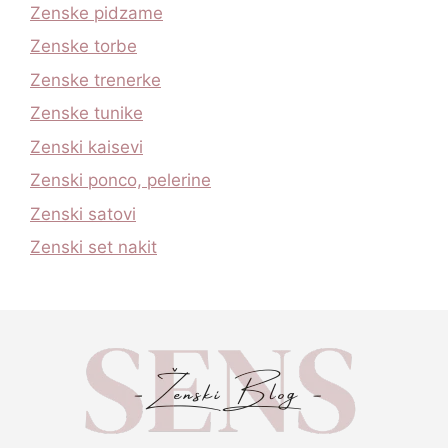
Zenske pidzame
Zenske torbe
Zenske trenerke
Zenske tunike
Zenski kaisevi
Zenski ponco, pelerine
Zenski satovi
Zenski set nakit