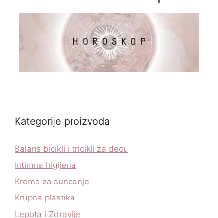
Kategorije proizvoda
Balans bicikli i tricikli za decu
Intimna higijena
Kreme za suncanje
Krupna plastika
Lepota i Zdravlje