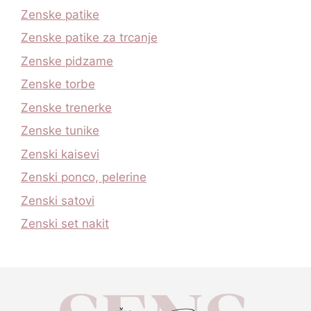
Zenske patike
Zenske patike za trcanje
Zenske pidzame
Zenske torbe
Zenske trenerke
Zenske tunike
Zenski kaisevi
Zenski ponco, pelerine
Zenski satovi
Zenski set nakit