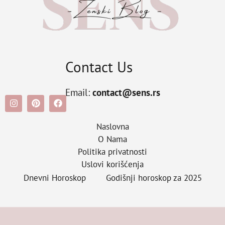
Contact Us
Email:
contact@sens.rs
Naslovna
O Nama
Politika privatnosti
Uslovi korišćenja
Dnevni Horoskop
Godišnji horoskop za 2025