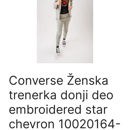
Converse Ženska
trenerka donji deo
embroidered star
chevron 10020164-