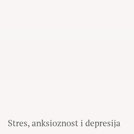
Stres, anksioznost i depresija