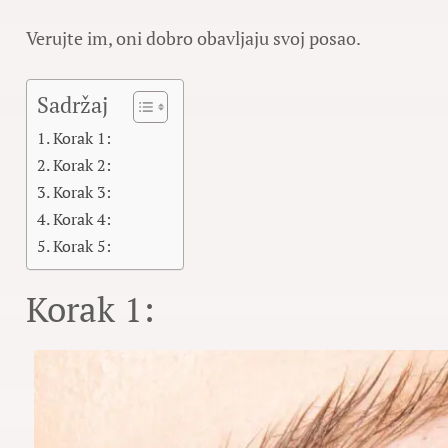
Verujte im, oni dobro obavljaju svoj posao.
Sadržaj
Korak 1:
Korak 2:
Korak 3:
Korak 4:
Korak 5:
Korak 1: