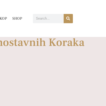
KOP
SHOP
nostavnih Koraka