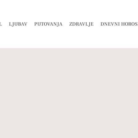
L
LJUBAV
PUTOVANJA
ZDRAVLJE
DNEVNI HOROS