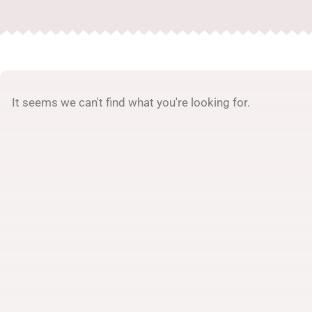
It seems we can't find what you're looking for.