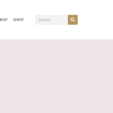
KOP
SHOP