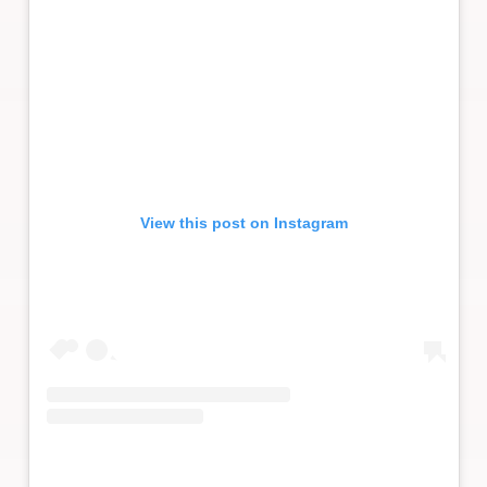
View this post on Instagram