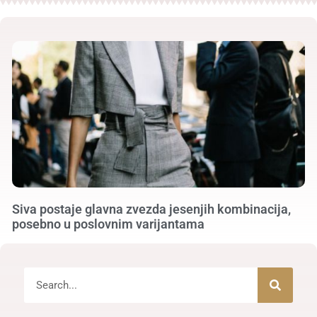
Siva postaje glavna zvezda jesenjih kombinacija,
posebno u poslovnim varijantama