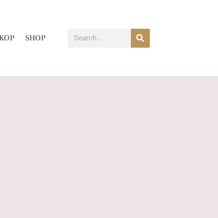
KOP
SHOP