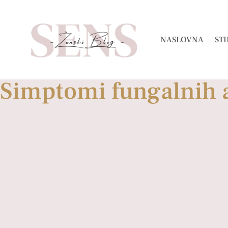
NASLOVNA
STI
Simptomi fungalnih 