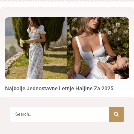
Najbolje Jednostavne Letnje Haljine Za 2025