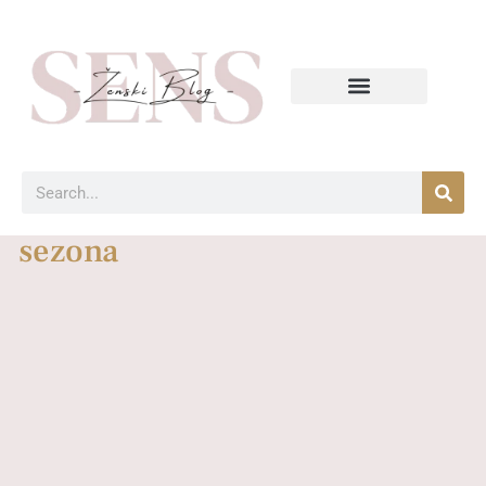
sezona