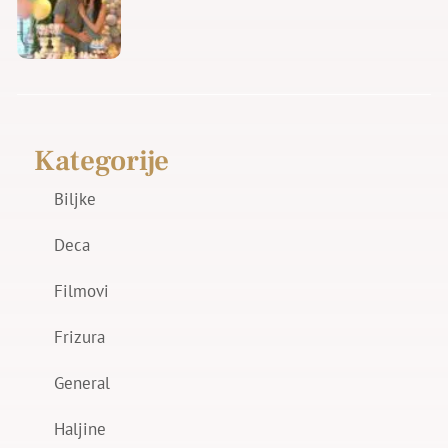
Kategorije
Biljke
Deca
Filmovi
Frizura
General
Haljine