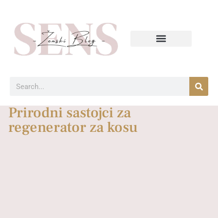
Prirodni sastojci za
regenerator za kosu