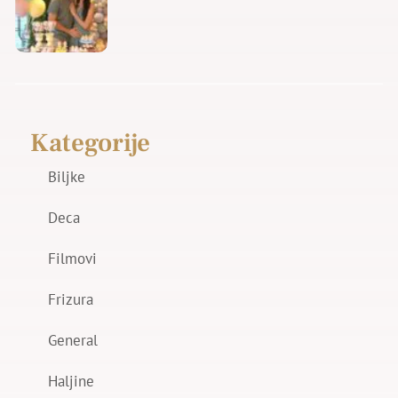
Kategorije
Biljke
Deca
Filmovi
Frizura
General
Haljine