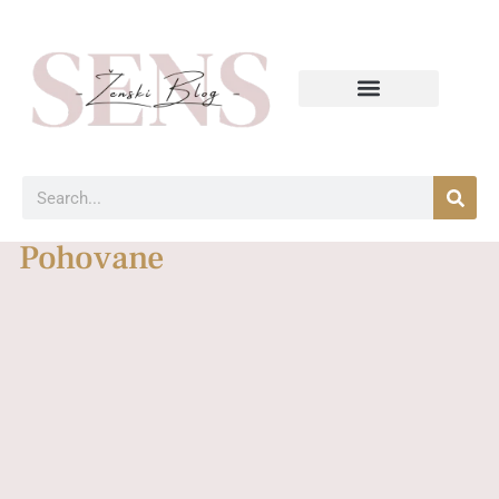
Pohovane