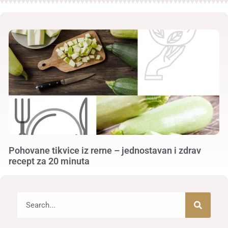
Pohovane tikvice iz rerne – jednostavan i zdrav
recept za 20 minuta