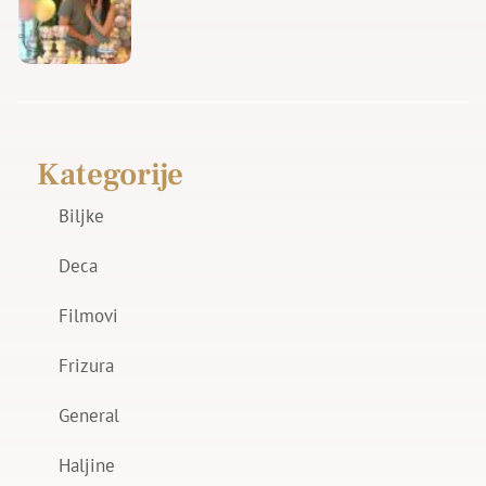
Kategorije
Biljke
Deca
Filmovi
Frizura
General
Haljine