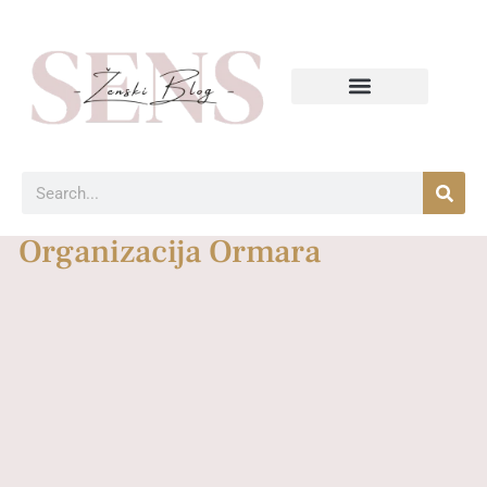
Organizacija Ormara