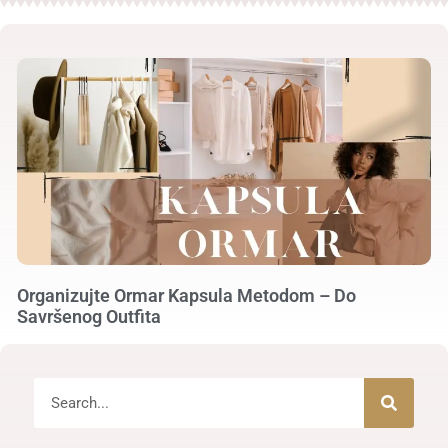
Organizujte Ormar Kapsula Metodom – Do
Savršenog Outfita