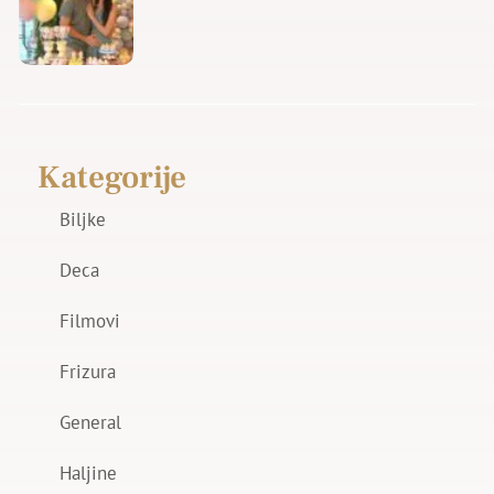
Kategorije
Biljke
Deca
Filmovi
Frizura
General
Haljine