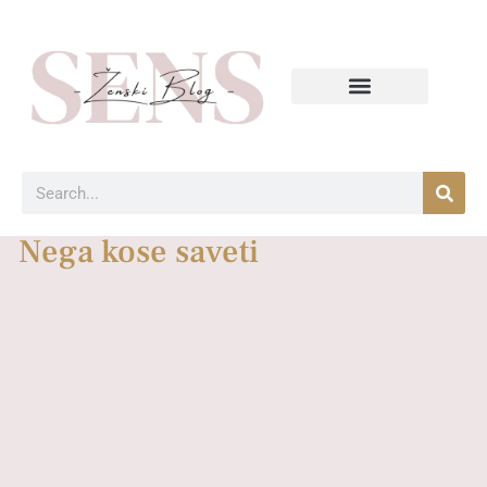
Nega kose saveti