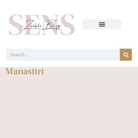
Manastiri