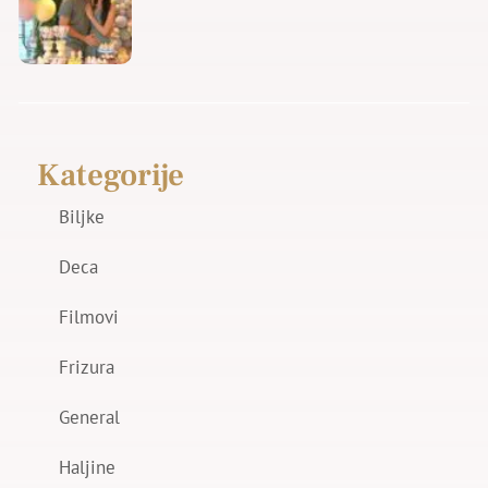
Kategorije
Biljke
Deca
Filmovi
Frizura
General
Haljine