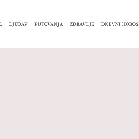
L
LJUBAV
PUTOVANJA
ZDRAVLJE
DNEVNI HOROS