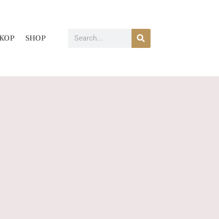
KOP
SHOP