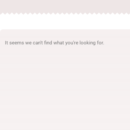
It seems we can't find what you're looking for.