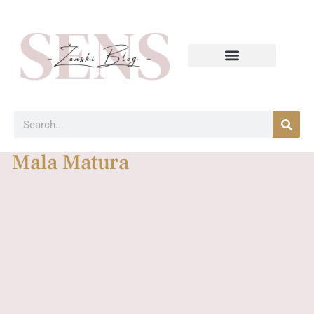
Mala Matura