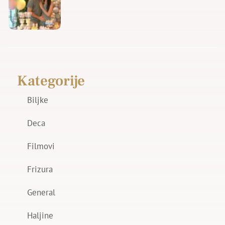
Kategorije
Biljke
Deca
Filmovi
Frizura
General
Haljine