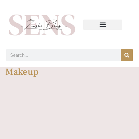
Makeup