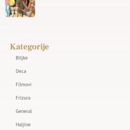
Kategorije
Biljke
Deca
Filmovi
Frizura
General
Haljine