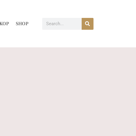
KOP
SHOP