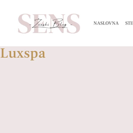
NASLOVNA
STI
Luxspa