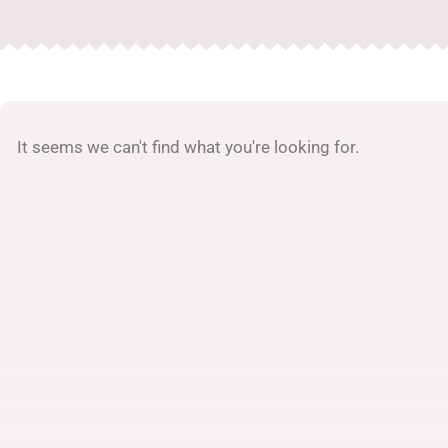
It seems we can't find what you're looking for.