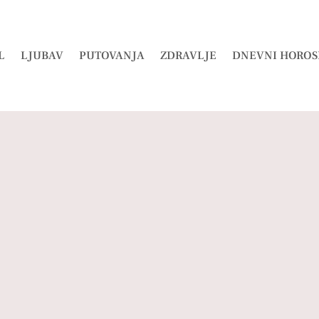
L
LJUBAV
PUTOVANJA
ZDRAVLJE
DNEVNI HOROS