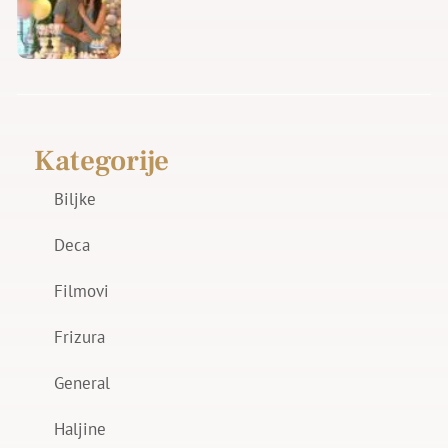
Kategorije
Biljke
Deca
Filmovi
Frizura
General
Haljine