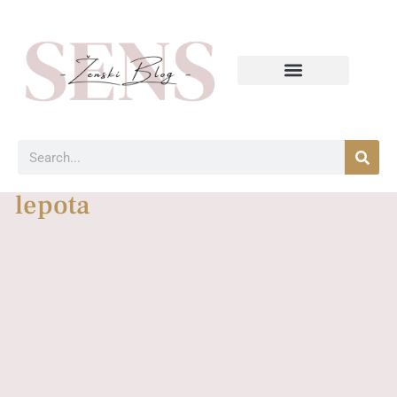
lepota