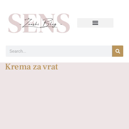
Krema za vrat