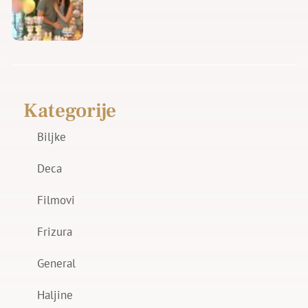
Kategorije
Biljke
Deca
Filmovi
Frizura
General
Haljine