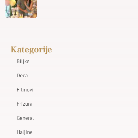
Kategorije
Biljke
Deca
Filmovi
Frizura
General
Haljine