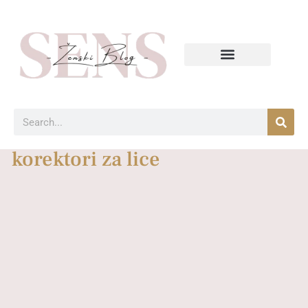
korektori za lice