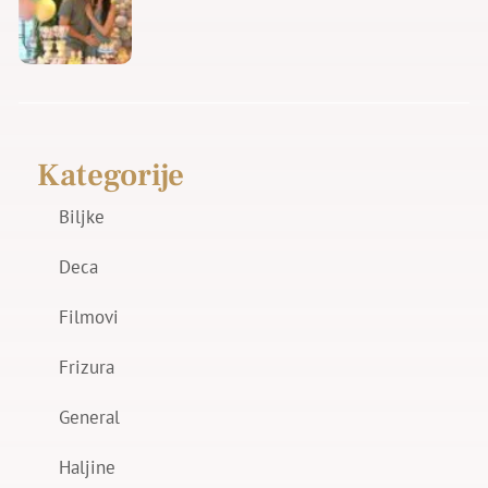
Kategorije
Biljke
Deca
Filmovi
Frizura
General
Haljine