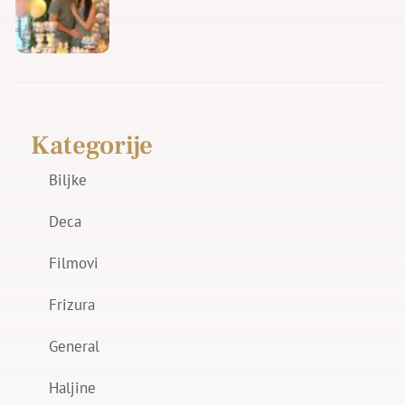
Kategorije
Biljke
Deca
Filmovi
Frizura
General
Haljine