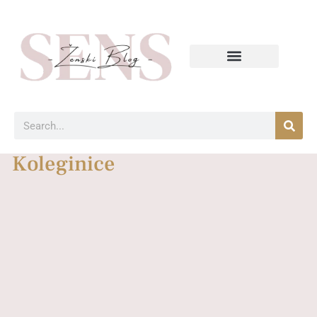
Koleginice