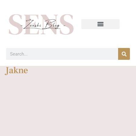
Jakne