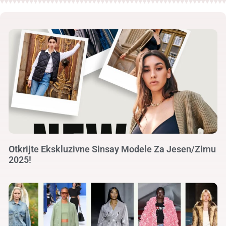
Otkrijte Ekskluzivne Sinsay Modele Za Jesen/Zimu
2025!