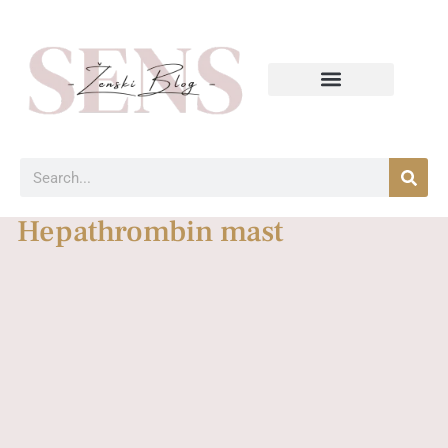
Hepathrombin mast