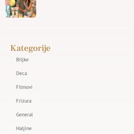
Kategorije
Biljke
Deca
Filmovi
Frizura
General
Haljine